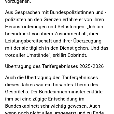
vorzugehen.
Aus Gesprächen mit Bundespolizistinnen und -
polizisten an den Grenzen erfahre er von ihren
Herausforderungen und Belastungen. „Ich bin
beeindruckt von ihrem Zusammenhalt, ihrer
Leistungsbereitschaft und ihrer Überzeugung,
mit der sie täglich in den Dienst gehen. Und das
trotz aller Umstände“, erklärt Dobrindt.
Übertragung des Tarifergebnisses 2025/2026
Auch die Übertragung des Tarifergebnisses
dieses Jahres war ein brisantes Thema des
Gesprächs. Der Bundesinnenminister erklärte,
ihm sei eine zügige Entscheidung im
Bundeskabinett sehr wichtig gewesen. Auch
wenn noch nicht alles umgesetzt und zu Ende