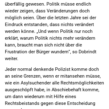
überfällig gewesen. Politik müsse endlich
wieder zeigen, dass Veränderungen doch
möglich seien. Über die letzten Jahre sei der
Eindruck entstanden, dass nichts verändert
werden könne. „Und wenn Politik nur noch
erklärt, warum Politik nichts mehr verändern
kann, braucht man sich nicht über die
Frustration der Bürger wundern“, so Dobrindt
weiter.
Jeder normal denkende Polizist komme doch
an seine Grenzen, wenn er mitansehen müsse,
wie ein Asylsuchender alle Rechtsmöglichkeiten
ausgeschöpft habe, in Abschiebehaft komme,
um dann wiederum mit Hilfe eines
Rechtsbeistands gegen diese Entscheidung