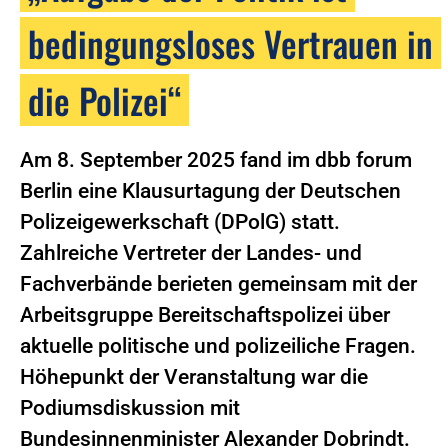
bedingungsloses Vertrauen in
die Polizei“
Am 8. September 2025 fand im dbb forum
Berlin eine Klausurtagung der Deutschen
Polizeigewerkschaft (DPolG) statt.
Zahlreiche Vertreter der Landes- und
Fachverbände berieten gemeinsam mit der
Arbeitsgruppe Bereitschaftspolizei über
aktuelle politische und polizeiliche Fragen.
Höhepunkt der Veranstaltung war die
Podiumsdiskussion mit
Bundesinnenminister Alexander Dobrindt.