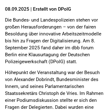
08.09.2025
|
Erstellt von
DPolG
Die Bundes- und Landespolizeien stehen vor
großen Herausforderungen – von der fairen
Besoldung über innovative Arbeitszeitmodelle
bis hin zu Fragen der Digitalisierung. Am 8.
September 2025 fand daher im dbb forum
Berlin eine Klausurtagung der Deutschen
Polizeigewerkschaft (DPolG) statt.
Höhepunkt der Veranstaltung war der Besuch
von Alexander Dobrindt, Bundesminister des
Innern, und seines Parlamentarischen
Staatssekretärs Christoph de Vries. Im Rahmen
einer Podiumsdiskussion stellte er sich den
Fragen der Delegierten. Dabei wurden eine