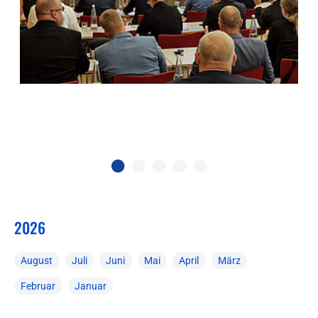
2026
August
Juli
Juni
Mai
April
März
Februar
Januar