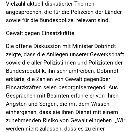
Vielzahl aktuell diskutierter Themen
angesprochen, die für die Polizeien der Länder
sowie für die Bundespolizei relevant sind.
Gewalt gegen Einsatzkräfte
Die offene Diskussion mit Minister Dobrindt
zeigte, dass die Anliegen unserer Gewerkschaft
sowie die aller Polizistinnen und Polizisten der
Bundesrepublik, ihn sehr umtreiben. Dobrindt
erklärte, die Zahlen von Gewalt gegenüber
Einsatzkräften seien besorgniserregend. Aus
Gesprächen mit Beamten erfahre er von ihren
Ängsten und Sorgen, die mit dem Wissen
einhergehen, dass sie ihren Dienst mit einem
zunehmenden Risiko von Gewalt eingehen. „Wir
werden nicht zulassen, dass es zu einer