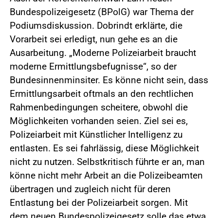
Bundespolizeigesetz (BPolG) war Thema der
Podiumsdiskussion. Dobrindt erklärte, die
Vorarbeit sei erledigt, nun gehe es an die
Ausarbeitung. „Moderne Polizeiarbeit braucht
moderne Ermittlungsbefugnisse“, so der
Bundesinnenminsiter. Es könne nicht sein, dass
Ermittlungsarbeit oftmals an den rechtlichen
Rahmenbedingungen scheitere, obwohl die
Möglichkeiten vorhanden seien. Ziel sei es,
Polizeiarbeit mit Künstlicher Intelligenz zu
entlasten. Es sei fahrlässig, diese Möglichkeit
nicht zu nutzen. Selbstkritisch führte er an, man
könne nicht mehr Arbeit an die Polizeibeamten
übertragen und zugleich nicht für deren
Entlastung bei der Polizeiarbeit sorgen. Mit
dem neuen Bundespolizeigesetz solle das etwa