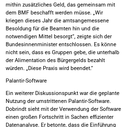
mithin zusätzliches Geld, das gemeinsam mit
dem BMF beschafft werden müsse. „Wir
kriegen dieses Jahr die amtsangemessene
Besoldung für die Beamten hin und die
notwendigen Mittel besorgt“, zeigte sich der
Bundesinnenminister entschlossen. Es könne
nicht sein, dass es Gruppen gebe, die unterhalb
der Alimentation des Bürgergelds bezahlt
würden. „Diese Praxis wird beendet.“
Palantir-Software
Ein weiterer Diskussionspunkt war die geplante
Nutzung der umstrittenen Palantir-Software.
Dobrindt sieht mit der Verwendung der Software
einen großen Fortschritt in Sachen effizienter
Datenanalyse. Er betonte, dass die Einführung