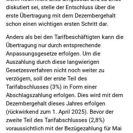
diskutiert sei, stelle der Entschluss über die
erste Übertragung mit dem Dezembergehalt
schon einen wichtigen ersten Schritt dar.
Anders als bei den Tarifbeschäftigten kann die
Übertragung nur durch entsprechende
Anpassungsgesetze erfolgen. Um die
Auszahlung durch diese langwierigen
Gesetzesverfahren nicht noch weiter zu
verzögern, soll der erste Teil des
Tarifabschlusses (3%) in Form einer
Abschlagszahlung erfolgen. Dies wird mit dem
Dezembergehalt dieses Jahres erfolgen
(rückwirkend zum 1. April 2025). Bevor der
zweite Teil des Tarifabschlusses (2,8%)
voraussichtlich mit der Bezügezahlung für Mai