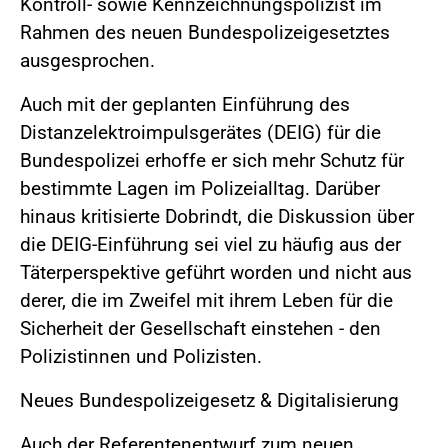
Kontroll- sowie Kennzeichnungspolizist im
Rahmen des neuen Bundespolizeigesetztes
ausgesprochen.
Auch mit der geplanten Einführung des
Distanzelektroimpulsgerätes (DEIG) für die
Bundespolizei erhoffe er sich mehr Schutz für
bestimmte Lagen im Polizeialltag. Darüber
hinaus kritisierte Dobrindt, die Diskussion über
die DEIG-Einführung sei viel zu häufig aus der
Täterperspektive geführt worden und nicht aus
derer, die im Zweifel mit ihrem Leben für die
Sicherheit der Gesellschaft einstehen - den
Polizistinnen und Polizisten.
Neues Bundespolizeigesetz & Digitalisierung
Auch der Referentenentwurf zum neuen