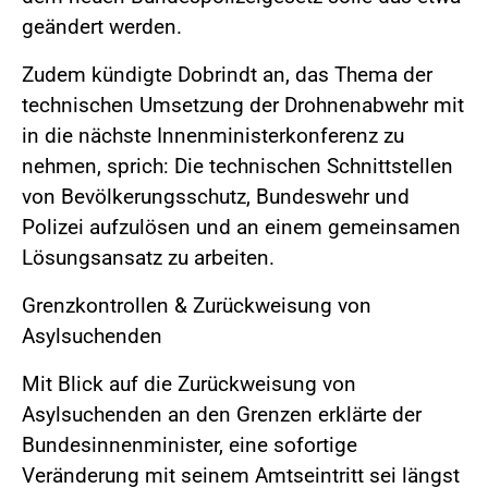
geändert werden.
Zudem kündigte Dobrindt an, das Thema der
technischen Umsetzung der Drohnenabwehr mit
in die nächste Innenministerkonferenz zu
nehmen, sprich: Die technischen Schnittstellen
von Bevölkerungsschutz, Bundeswehr und
Polizei aufzulösen und an einem gemeinsamen
Lösungsansatz zu arbeiten.
Grenzkontrollen & Zurückweisung von
Asylsuchenden
Mit Blick auf die Zurückweisung von
Asylsuchenden an den Grenzen erklärte der
Bundesinnenminister, eine sofortige
Veränderung mit seinem Amtseintritt sei längst