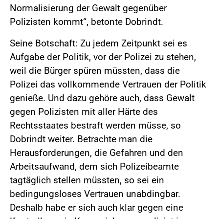
Normalisierung der Gewalt gegenüber
Polizisten kommt“, betonte Dobrindt.
Seine Botschaft: Zu jedem Zeitpunkt sei es
Aufgabe der Politik, vor der Polizei zu stehen,
weil die Bürger spüren müssten, dass die
Polizei das vollkommende Vertrauen der Politik
genieße. Und dazu gehöre auch, dass Gewalt
gegen Polizisten mit aller Härte des
Rechtsstaates bestraft werden müsse, so
Dobrindt weiter. Betrachte man die
Herausforderungen, die Gefahren und den
Arbeitsaufwand, dem sich Polizeibeamte
tagtäglich stellen müssten, so sei ein
bedingungsloses Vertrauen unabdingbar.
Deshalb habe er sich auch klar gegen eine