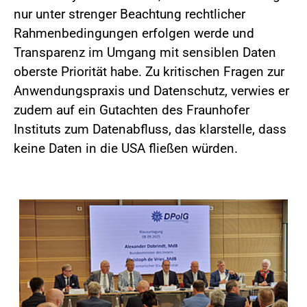
nur unter strenger Beachtung rechtlicher
Rahmenbedingungen erfolgen werde und
Transparenz im Umgang mit sensiblen Daten
oberste Priorität habe. Zu kritischen Fragen zur
Anwendungspraxis und Datenschutz, verwies er
zudem auf ein Gutachten des Fraunhofer
Instituts zum Datenabfluss, das klarstelle, dass
keine Daten in die USA fließen würden.