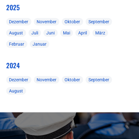
2025
Dezember
November
Oktober
September
August
Juli
Juni
Mai
April
März
Februar
Januar
2024
Dezember
November
Oktober
September
August