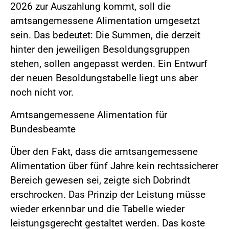
2026 zur Auszahlung kommt, soll die
amtsangemessene Alimentation umgesetzt
sein. Das bedeutet: Die Summen, die derzeit
hinter den jeweiligen Besoldungsgruppen
stehen, sollen angepasst werden. Ein Entwurf
der neuen Besoldungstabelle liegt uns aber
noch nicht vor.
Amtsangemessene Alimentation für
Bundesbeamte
Über den Fakt, dass die amtsangemessene
Alimentation über fünf Jahre kein rechtssicherer
Bereich gewesen sei, zeigte sich Dobrindt
erschrocken. Das Prinzip der Leistung müsse
wieder erkennbar und die Tabelle wieder
leistungsgerecht gestaltet werden. Das koste