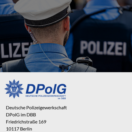
Deutsche Polizeigewerkschaft
DPolG im DBB
Friedrichstraße 169
10117 Berlin