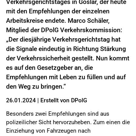
Verkehrsgerichtstages in Goslar, der heute
mit den Empfehlungen der einzelnen
Arbeitskreise endete. Marco Schäler,
Mitglied der DPolG Verkehrskommission:
„Der diesjährige Verkehrsgerichtstag hat
die Signale eindeutig in Richtung Stärkung
der Verkehrssicherheit gestellt. Nun kommt
es auf den Gesetzgeber an, die
Empfehlungen mit Leben zu füllen und auf
den Weg zu bringen.“
26.01.2024
|
Erstellt von
DPolG
Besonders zwei Empfehlungen sind aus
polizeilicher Sicht hervorzuheben. Zum einen die
Einziehung von Fahrzeugen nach