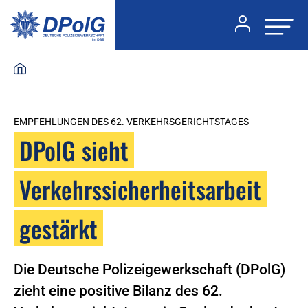
EMPFEHLUNGEN DES 62. VERKEHRSGERICHTSTAGES
DPolG sieht
Verkehrssicherheitsarbeit
gestärkt
Die Deutsche Polizeigewerkschaft (DPolG)
zieht eine positive Bilanz des 62.