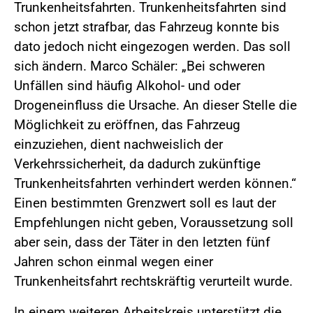
Trunkenheitsfahrten. Trunkenheitsfahrten sind
schon jetzt strafbar, das Fahrzeug konnte bis
dato jedoch nicht eingezogen werden. Das soll
sich ändern. Marco Schäler: „Bei schweren
Unfällen sind häufig Alkohol- und oder
Drogeneinfluss die Ursache. An dieser Stelle die
Möglichkeit zu eröffnen, das Fahrzeug
einzuziehen, dient nachweislich der
Verkehrssicherheit, da dadurch zukünftige
Trunkenheitsfahrten verhindert werden können.“
Einen bestimmten Grenzwert soll es laut der
Empfehlungen nicht geben, Voraussetzung soll
aber sein, dass der Täter in den letzten fünf
Jahren schon einmal wegen einer
Trunkenheitsfahrt rechtskräftig verurteilt wurde.
In einem weiteren Arbeitskreis unterstützt die