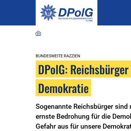
BUNDESWEITE RAZZIEN
DPolG: Reichsbürger 
Demokratie
Sogenannte Reichsbürger sind 
ernste Bedrohung für die Demok
Gefahr aus für unsere Demokrat