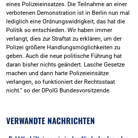
eines Polizeieinsatzes. Die Teilnahme an einer
verbotenen Demonstration ist in Berlin nun mal
lediglich eine Ordnungswidrigkeit, das hat die
Politik so entschieden. Wir haben immer
verlangt, dies zur Straftat zu erklären, um der
Polizei größere Handlungsmöglichkeiten zu
geben. Auch die neue politische Führung hat
daran bisher nichts geändert. Lasche Gesetze
machen und dann harte Polizeieinsätze
verlangen, so funktioniert der Rechtsstaat
nicht.“ so der DPolG Bundesvorsitzende.
VERWANDTE NACHRICHTEN