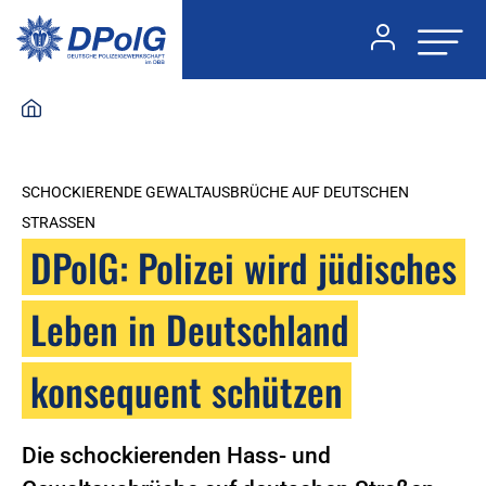
SCHOCKIERENDE GEWALTAUSBRÜCHE AUF DEUTSCHEN
STRASSEN
DPolG: Polizei wird jüdisches
Leben in Deutschland
konsequent schützen
Die schockierenden Hass- und