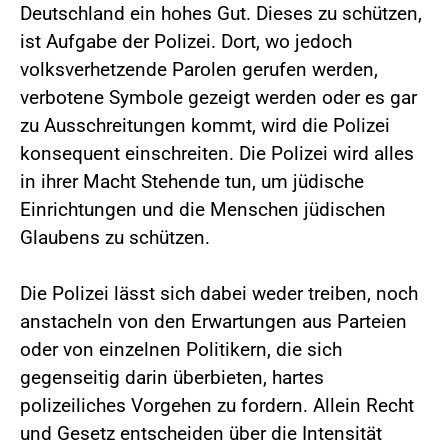
Deutschland ein hohes Gut. Dieses zu schützen,
ist Aufgabe der Polizei. Dort, wo jedoch
volksverhetzende Parolen gerufen werden,
verbotene Symbole gezeigt werden oder es gar
zu Ausschreitungen kommt, wird die Polizei
konsequent einschreiten. Die Polizei wird alles
in ihrer Macht Stehende tun, um jüdische
Einrichtungen und die Menschen jüdischen
Glaubens zu schützen.
Die Polizei lässt sich dabei weder treiben, noch
anstacheln von den Erwartungen aus Parteien
oder von einzelnen Politikern, die sich
gegenseitig darin überbieten, hartes
polizeiliches Vorgehen zu fordern. Allein Recht
und Gesetz entscheiden über die Intensität