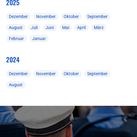
2025
Dezember
November
Oktober
September
August
Juli
Juni
Mai
April
März
Februar
Januar
2024
Dezember
November
Oktober
September
August