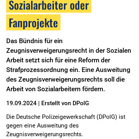
Sozialarbeiter oder
Fanprojekte
Das Bündnis für ein
Zeugnisverweigerungsrecht in der Sozialen
Arbeit setzt sich für eine Reform der
Strafprozessordnung ein. Eine Ausweitung
des Zeugnisverweigerungsrechts soll die
Arbeit von Sozialarbeitern fördern.
19.09.2024
|
Erstellt von
DPolG
Die Deutsche Polizeigewerkschaft (DPolG) ist
gegen eine Ausweitung des
Zeugnisverweigerungsrechts.