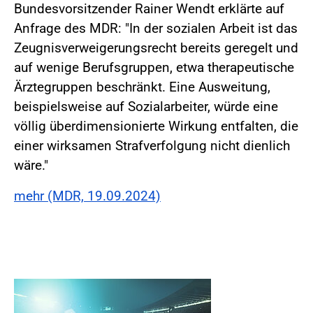
Bundesvorsitzender Rainer Wendt erklärte auf
Anfrage des MDR: "In der sozialen Arbeit ist das
Zeugnisverweigerungsrecht bereits geregelt und
auf wenige Berufsgruppen, etwa therapeutische
Ärztegruppen beschränkt. Eine Ausweitung,
beispielsweise auf Sozialarbeiter, würde eine
völlig überdimensionierte Wirkung entfalten, die
einer wirksamen Strafverfolgung nicht dienlich
wäre."
mehr (MDR, 19.09.2024)