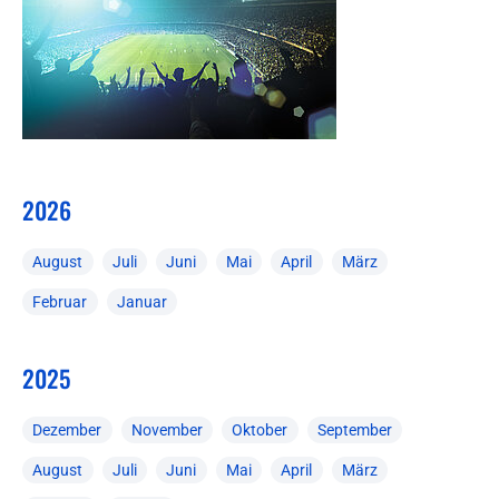
2026
August
Juli
Juni
Mai
April
März
Februar
Januar
2025
Dezember
November
Oktober
September
August
Juli
Juni
Mai
April
März