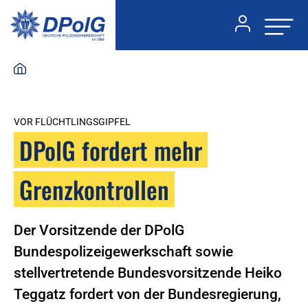
VOR FLÜCHTLINGSGIPFEL
DPolG fordert mehr
Grenzkontrollen
Der Vorsitzende der DPolG
Bundespolizeigewerkschaft sowie
stellvertretende Bundesvorsitzende Heiko
Teggatz fordert von der Bundesregierung,