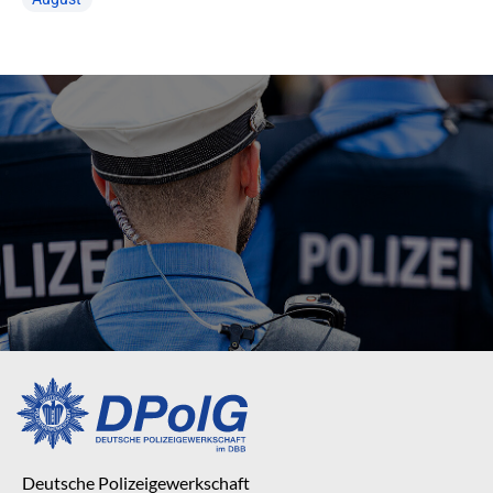
Deutsche Polizeigewerkschaft