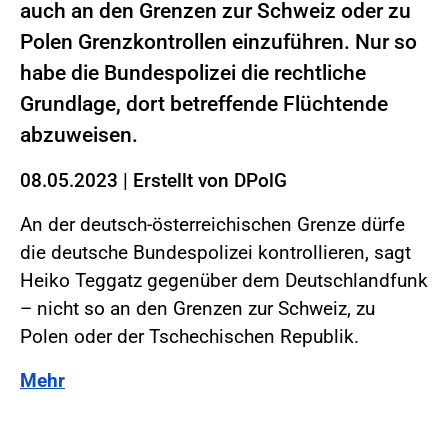
auch an den Grenzen zur Schweiz oder zu
Polen Grenzkontrollen einzuführen. Nur so
habe die Bundespolizei die rechtliche
Grundlage, dort betreffende Flüchtende
abzuweisen.
08.05.2023
|
Erstellt von
DPolG
An der deutsch-österreichischen Grenze dürfe
die deutsche Bundespolizei kontrollieren, sagt
Heiko Teggatz gegenüber dem Deutschlandfunk
– nicht so an den Grenzen zur Schweiz, zu
Polen oder der Tschechischen Republik.
Mehr