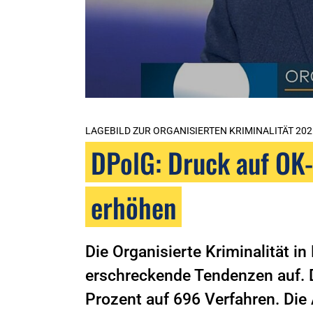
LAGEBILD ZUR ORGANISIERTEN KRIMINALITÄT 202
DPolG: Druck auf OK-
erhöhen
Die Organisierte Kriminalität i
erschreckende Tendenzen auf. D
Prozent auf 696 Verfahren. Die