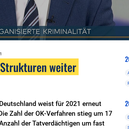
1
2
Strukturen weiter
2
n Deutschland weist für 2021 erneut
ie Zahl der OK-Verfahren stieg um 17
 Anzahl der Tatverdächtigen um fast