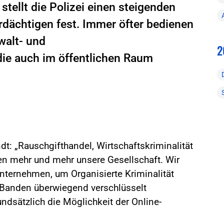
stellt die Polizei einen steigenden
rdächtigen fest. Immer öfter bedienen
walt- und
2
ie auch im öffentlichen Raum
: „Rauschgifthandel, Wirtschaftskriminalität
en mehr und mehr unsere Gesellschaft. Wir
ternehmen, um Organisierte Kriminalität
 Banden überwiegend verschlüsselt
ndsätzlich die Möglichkeit der Online-