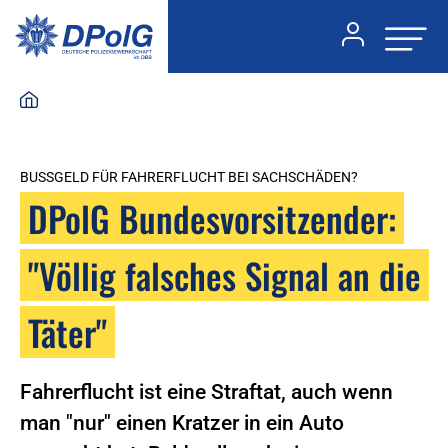
BUSSGELD FÜR FAHRERFLUCHT BEI SACHSCHÄDEN?
DPolG Bundesvorsitzender:
"Völlig falsches Signal an die
Täter"
Fahrerflucht ist eine Straftat, auch wenn
man "nur" einen Kratzer in ein Auto