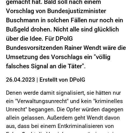
gemacht hat. Bald soll nach einem
Vorschlag von Bundesjustizminister
Buschmann in solchen Fällen nur noch ein
Bußgeld drohen. Nicht alle sind glücklich
über die Idee. Für DPolG
Bundesvorsitzenden Rainer Wendt wäre die
Umsetzung des Vorschlags ein "völlig
falsches Signal an die Täter".
26.04.2023
|
Erstellt von
DPolG
Denen werde damit signalisiert, sie hätten nur
ein "Verwaltungsunrecht" und kein "kriminelles
Unrecht" begangen. Die Opfer würden dagegen
allein gelassen. Außerdem geht Wendt davon
aus, dass bei einem Entkriminalisieren von