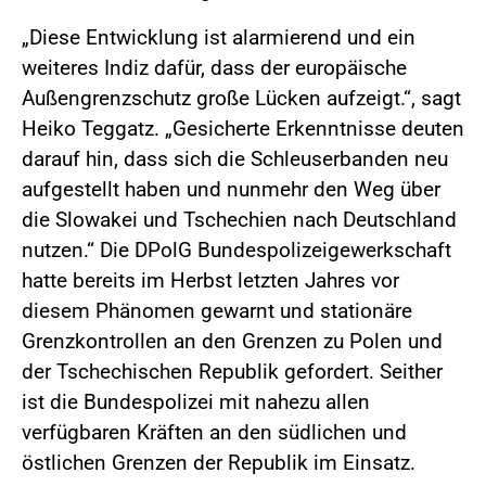
„Diese Entwicklung ist alarmierend und ein
weiteres Indiz dafür, dass der europäische
Außengrenzschutz große Lücken aufzeigt.“, sagt
Heiko Teggatz. „Gesicherte Erkenntnisse deuten
darauf hin, dass sich die Schleuserbanden neu
aufgestellt haben und nunmehr den Weg über
die Slowakei und Tschechien nach Deutschland
nutzen.“ Die DPolG Bundespolizeigewerkschaft
hatte bereits im Herbst letzten Jahres vor
diesem Phänomen gewarnt und stationäre
Grenzkontrollen an den Grenzen zu Polen und
der Tschechischen Republik gefordert. Seither
ist die Bundespolizei mit nahezu allen
verfügbaren Kräften an den südlichen und
östlichen Grenzen der Republik im Einsatz.