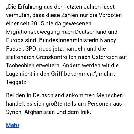
„Die Erfahrung aus den letzten Jahren lässt
vermuten, dass diese Zahlen nur die Vorboten
einer seit 2015 nie da gewesenen
Migrationsbewegung nach Deutschland und
Europa sind. Bundesinnenministerin Nancy
Faeser, SPD muss jetzt handeln und die
stationären Grenzkontrollen nach Österreich auf
Tschechien erweitern. Anders werden wir die
Lage nicht in den Griff bekommen.“, mahnt
Teggatz
Bei den in Deutschland ankommen Menschen
handelt es sich größtenteils um Personen aus
Syrien, Afghanistan und dem Irak.
Mehr