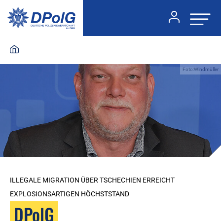
Foto:Windmüller
ILLEGALE MIGRATION ÜBER TSCHECHIEN ERREICHT
EXPLOSIONSARTIGEN HÖCHSTSTAND
DPolG