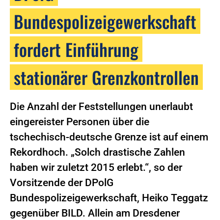
Bundespolizeigewerkschaft
fordert Einführung
stationärer Grenzkontrollen
Die Anzahl der Feststellungen unerlaubt
eingereister Personen über die
tschechisch-deutsche Grenze ist auf einem
Rekordhoch. „Solch drastische Zahlen
haben wir zuletzt 2015 erlebt.“, so der
Vorsitzende der DPolG
Bundespolizeigewerkschaft, Heiko Teggatz
gegenüber BILD. Allein am Dresdener