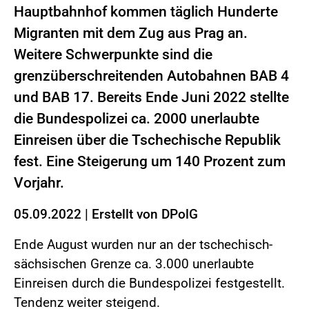
Hauptbahnhof kommen täglich Hunderte
Migranten mit dem Zug aus Prag an.
Weitere Schwerpunkte sind die
grenzüberschreitenden Autobahnen BAB 4
und BAB 17. Bereits Ende Juni 2022 stellte
die Bundespolizei ca. 2000 unerlaubte
Einreisen über die Tschechische Republik
fest. Eine Steigerung um 140 Prozent zum
Vorjahr.
05.09.2022
|
Erstellt von
DPolG
Ende August wurden nur an der tschechisch-
sächsischen Grenze ca. 3.000 unerlaubte
Einreisen durch die Bundespolizei festgestellt.
Tendenz weiter steigend.