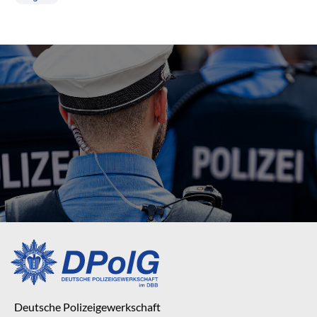
Deutsche Polizeigewerkschaft