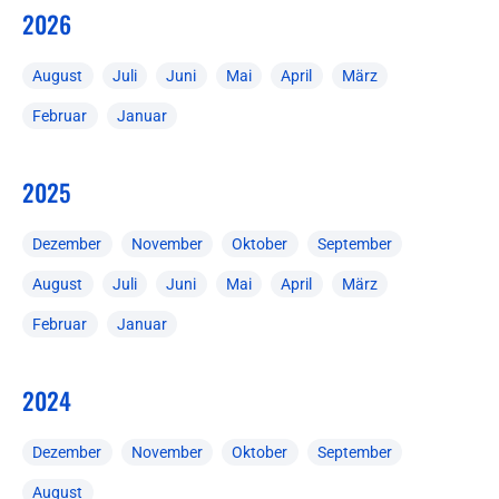
2026
August
Juli
Juni
Mai
April
März
Februar
Januar
2025
Dezember
November
Oktober
September
August
Juli
Juni
Mai
April
März
Februar
Januar
2024
Dezember
November
Oktober
September
August