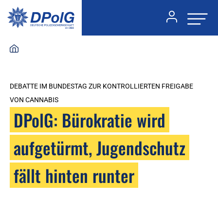
DEBATTE IM BUNDESTAG ZUR KONTROLLIERTEN FREIGABE
VON CANNABIS
DPolG: Bürokratie wird
aufgetürmt, Jugendschutz
fällt hinten runter