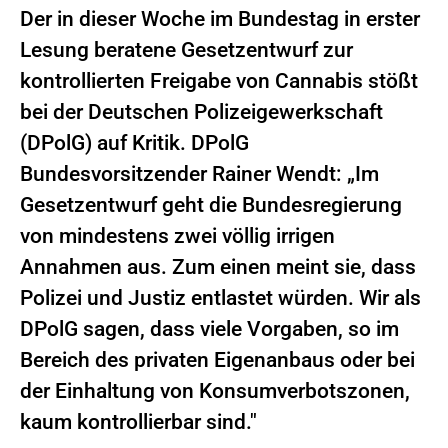
Der in dieser Woche im Bundestag in erster
Lesung beratene Gesetzentwurf zur
kontrollierten Freigabe von Cannabis stößt
bei der Deutschen Polizeigewerkschaft
(DPolG) auf Kritik. DPolG
Bundesvorsitzender Rainer Wendt: „Im
Gesetzentwurf geht die Bundesregierung
von mindestens zwei völlig irrigen
Annahmen aus. Zum einen meint sie, dass
Polizei und Justiz entlastet würden. Wir als
DPolG sagen, dass viele Vorgaben, so im
Bereich des privaten Eigenanbaus oder bei
der Einhaltung von Konsumverbotszonen,
kaum kontrollierbar sind."