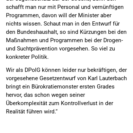
schafft man nur mit Personal und vernünftigen
Programmen, davon will der Minister aber
nichts wissen. Schaut man in den Entwurf für
den Bundeshaushalt, so sind Kürzungen bei den
Maßnahmen und Programmen bei der Drogen-
und Suchtprävention vorgesehen. So viel zu
konkreter Politik.
Wir als DPolG können leider nur bekräftigen, der
vorgesehene Gesetzentwurf von Karl Lauterbach
bringt ein Bürokratiemonster ersten Grades
hervor, das schon wegen seiner
Überkomplexität zum Kontrollverlust in der
Realität führen wird.“