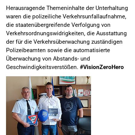
Herausragende Themeninhalte der Unterhaltung
waren die polizeiliche Verkehrsunfallaufnahme,
die staatenübergreifende Verfolgung von
Verkehrsordnungswidrigkeiten, die Ausstattung
der für die Verkehrsüberwachung zuständigen
Polizeibeamten sowie die automatisierte
Überwachung von Abstands- und
Geschwindigkeitsverstößen.
#VisionZeroHero