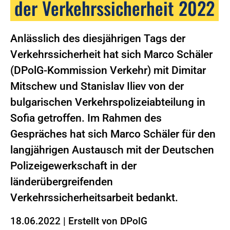
der Verkehrssicherheit 2022
Anlässlich des diesjährigen Tags der
Verkehrssicherheit hat sich Marco Schäler
(DPolG-Kommission Verkehr) mit Dimitar
Mitschew und Stanislav Iliev von der
bulgarischen Verkehrspolizeiabteilung in
Sofia getroffen. Im Rahmen des
Gespräches hat sich Marco Schäler für den
langjährigen Austausch mit der Deutschen
Polizeigewerkschaft in der
länderübergreifenden
Verkehrssicherheitsarbeit bedankt.
18.06.2022
|
Erstellt von
DPolG