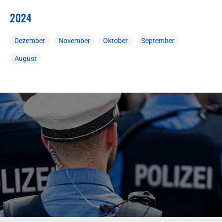
2024
Dezember
November
Oktober
September
August