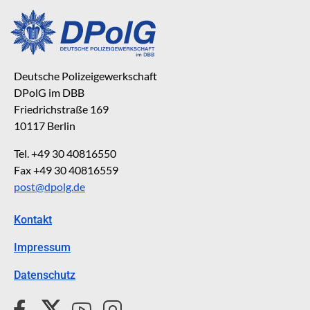
Deutsche Polizeigewerkschaft
DPolG im DBB
Friedrichstraße 169
10117 Berlin
Tel. +49 30 40816550
Fax +49 30 40816559
post@dpolg.de
Kontakt
Impressum
Datenschutz