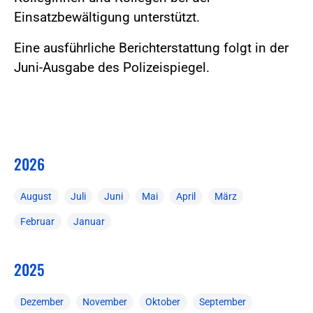
Einsatzbewältigung unterstützt.
Eine ausführliche Berichterstattung folgt in der
Juni-Ausgabe des Polizeispiegel.
2026
August
Juli
Juni
Mai
April
März
Februar
Januar
2025
Dezember
November
Oktober
September