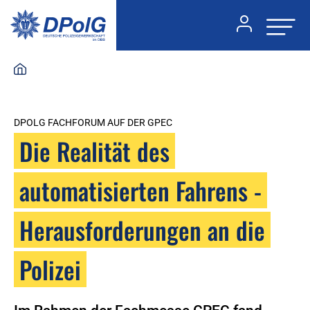
DPOLG FACHFORUM AUF DER GPEC
Die Realität des
automatisierten Fahrens -
Herausforderungen an die
Polizei