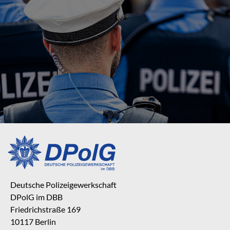
Deutsche Polizeigewerkschaft
DPolG im DBB
Friedrichstraße 169
10117 Berlin