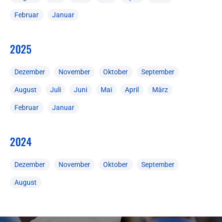
Februar
Januar
2025
Dezember
November
Oktober
September
August
Juli
Juni
Mai
April
März
Februar
Januar
2024
Dezember
November
Oktober
September
August