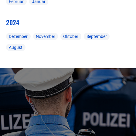
Februar
Januar
2024
Dezember
November
Oktober
September
August