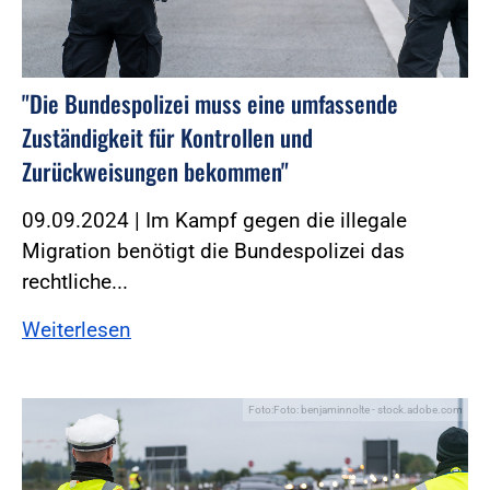
"Die Bundespolizei muss eine umfassende
Zuständigkeit für Kontrollen und
Zurückweisungen bekommen"
09.09.2024 | Im Kampf gegen die illegale
Migration benötigt die Bundespolizei das
rechtliche...
Weiterlesen
Foto:Foto: benjaminnolte - stock.adobe.com