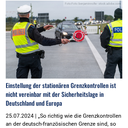
Foto:Foto: benjaminnolte - stock.adobe.com
Einstellung der stationären Grenzkontrollen ist
nicht vereinbar mit der Sicherheitslage in
Deutschland und Europa
25.07.2024 | „So richtig wie die Grenzkontrollen
an der deutsch-französischen Grenze sind, so