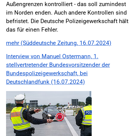
Außengrenzen kontrolliert - das soll zumindest
im Norden enden. Auch andere Kontrollen sind
befristet. Die Deutsche Polizeigewerkschaft hält
das für einen Fehler.
mehr (Süddeutsche Zeitung, 16.07.2024)
Interview von Manuel Ostermann, 1.
stellvertretender Bundesvorsitzender der
Bundespolizeigewerkschaft, bei
Deutschlandfunk (16.07.2024)