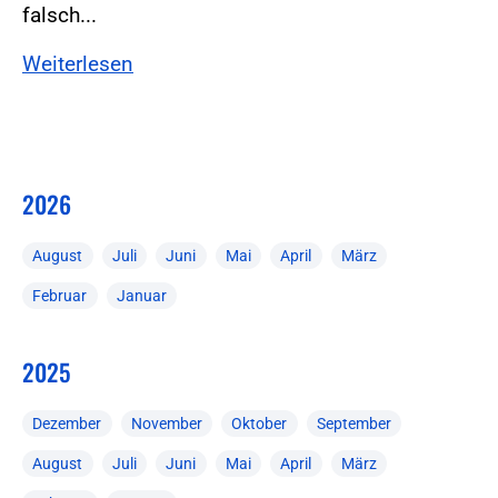
falsch...
Weiterlesen
2026
August
Juli
Juni
Mai
April
März
Februar
Januar
2025
Dezember
November
Oktober
September
August
Juli
Juni
Mai
April
März