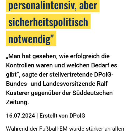
personalintensiv, aber
sicherheitspolitisch
notwendig"
„Man hat gesehen, wie erfolgreich die
Kontrollen waren und welchen Bedarf es
gibt“, sagte der stellvertretende DPolG-
Bundes- und Landesvorsitzende Ralf
Kusterer gegenüber der Süddeutschen
Zeitung.
16.07.2024
|
Erstellt von
DPolG
Während der Fußball-EM wurde stärker an allen