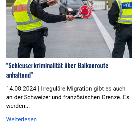
"Schleuserkriminalität über Balkanroute
anhaltend"
14.08.2024 | Irreguläre Migration gibt es auch
an der Schweizer und französischen Grenze. Es
werden...
Weiterlesen