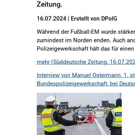
Zeitung.
16.07.2024
|
Erstellt von
DPolG
Während der Fußball-EM wurde stärker 
zumindest im Norden enden. Auch ande
Polizeigewerkschaft hält das für einen 
mehr (Süddeutsche Zeitung, 16.07.20
Interview von Manuel Ostermann, 1. st
Bundespolizeigewerkschaft, bei Deuts