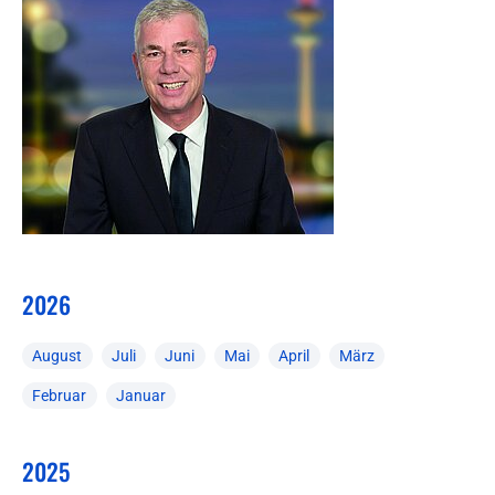
2026
August
Juli
Juni
Mai
April
März
Februar
Januar
2025