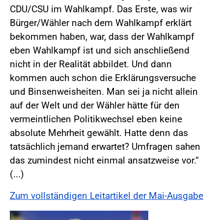
CDU/CSU im Wahlkampf. Das Erste, was wir
Bürger/Wähler nach dem Wahlkampf erklärt
bekommen haben, war, dass der Wahlkampf
eben Wahlkampf ist und sich anschließend
nicht in der Realität abbildet. Und dann
kommen auch schon die Erklärungsversuche
und Binsenweisheiten. Man sei ja nicht allein
auf der Welt und der Wähler hätte für den
vermeintlichen Politikwechsel eben keine
absolute Mehrheit gewählt. Hatte denn das
tatsächlich jemand erwartet? Umfragen sahen
das zumindest nicht einmal ansatzweise vor.“
(...)
Zum vollständigen Leitartikel der Mai-Ausgabe