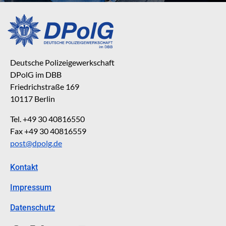
Deutsche Polizeigewerkschaft
DPolG im DBB
Friedrichstraße 169
10117 Berlin
Tel. +49 30 40816550
Fax +49 30 40816559
post@dpolg.de
Kontakt
Impressum
Datenschutz