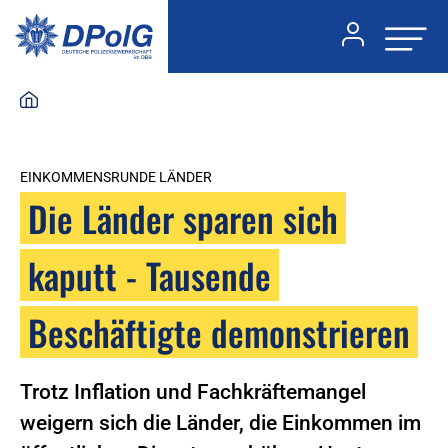
EINKOMMENSRUNDE LÄNDER
Die Länder sparen sich
kaputt - Tausende
Beschäftigte demonstrieren
Trotz Inflation und Fachkräftemangel
weigern sich die Länder, die Einkommen im