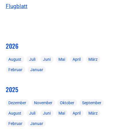
Flugblatt
2026
August
Juli
Juni
Mai
April
März
Februar
Januar
2025
Dezember
November
Oktober
September
August
Juli
Juni
Mai
April
März
Februar
Januar