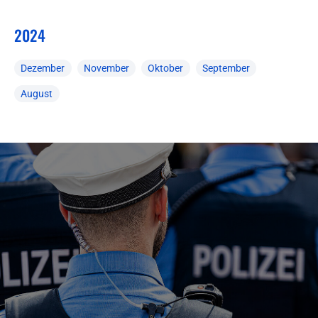
2024
Dezember
November
Oktober
September
August