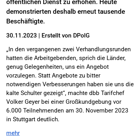
öffentlichen Dienst zu erhöhen. Heute
demonstrierten deshalb erneut tausende
Beschäftigte.
30.11.2023
|
Erstellt von
DPolG
„In den vergangenen zwei Verhandlungsrunden
hatten die Arbeitgebenden, sprich die Länder,
genug Gelegenheiten, uns ein Angebot
vorzulegen. Statt Angebote zu bitter
notwendigen Verbesserungen haben sie uns die
kalte Schulter gezeigt“, machte dbb Tarifchef
Volker Geyer bei einer Großkundgebung vor
6.000 Teilnehmenden am 30. November 2023
in Stuttgart deutlich.
mehr