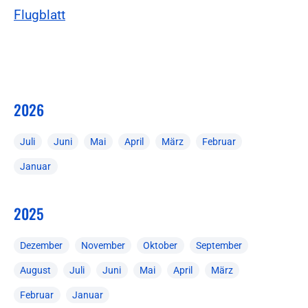
Flugblatt
2026
Juli
Juni
Mai
April
März
Februar
Januar
2025
Dezember
November
Oktober
September
August
Juli
Juni
Mai
April
März
Februar
Januar