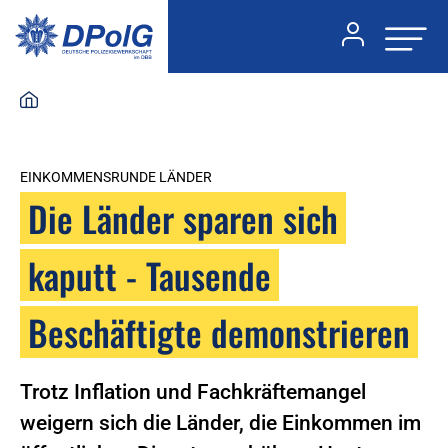
EINKOMMENSRUNDE LÄNDER
Die Länder sparen sich
kaputt - Tausende
Beschäftigte demonstrieren
Trotz Inflation und Fachkräftemangel
weigern sich die Länder, die Einkommen im