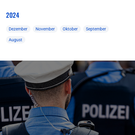
2024
Dezember
November
Oktober
September
August