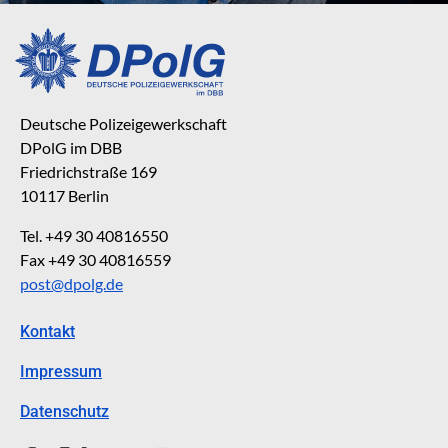
Deutsche Polizeigewerkschaft
DPolG im DBB
Friedrichstraße 169
10117 Berlin
Tel. +49 30 40816550
Fax +49 30 40816559
post@dpolg.de
Kontakt
Impressum
Datenschutz