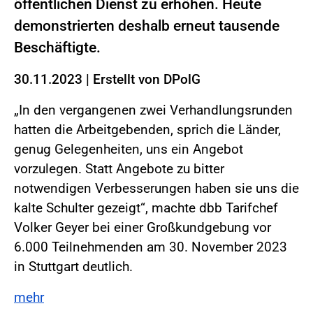
öffentlichen Dienst zu erhöhen. Heute
demonstrierten deshalb erneut tausende
Beschäftigte.
30.11.2023
|
Erstellt von
DPolG
„In den vergangenen zwei Verhandlungsrunden
hatten die Arbeitgebenden, sprich die Länder,
genug Gelegenheiten, uns ein Angebot
vorzulegen. Statt Angebote zu bitter
notwendigen Verbesserungen haben sie uns die
kalte Schulter gezeigt“, machte dbb Tarifchef
Volker Geyer bei einer Großkundgebung vor
6.000 Teilnehmenden am 30. November 2023
in Stuttgart deutlich.
mehr