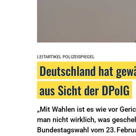
LEITARTIKEL POLIZEISPIEGEL
Deutschland hat gewä
aus Sicht der DPolG
„Mit Wahlen ist es wie vor Ger
man nicht wirklich, was gesche
Bundestagswahl vom 23. Februar