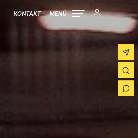
KONTAKT
MENÜ