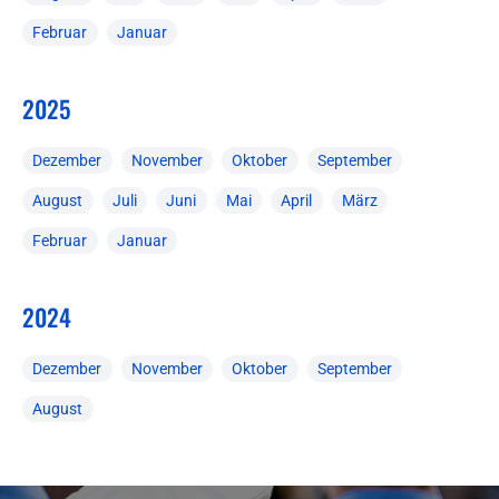
Februar
Januar
2025
Dezember
November
Oktober
September
August
Juli
Juni
Mai
April
März
Februar
Januar
2024
Dezember
November
Oktober
September
August