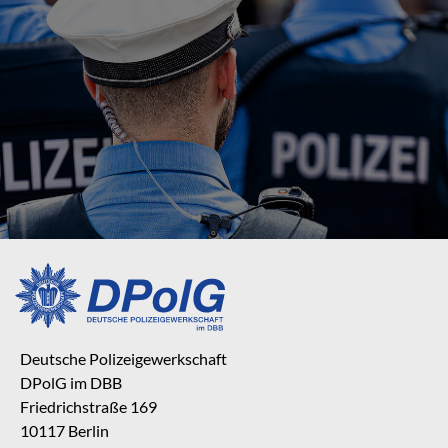
Deutsche Polizeigewerkschaft
DPolG im DBB
Friedrichstraße 169
10117 Berlin