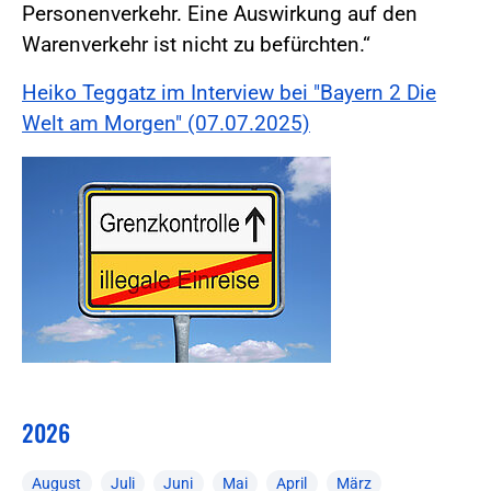
Personenverkehr. Eine Auswirkung auf den
Warenverkehr ist nicht zu befürchten.“
Heiko Teggatz im Interview bei "Bayern 2 Die
Welt am Morgen" (07.07.2025)
2026
August
Juli
Juni
Mai
April
März