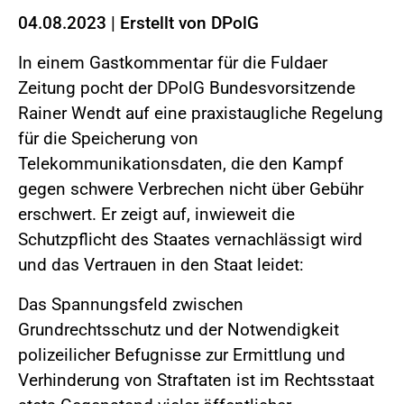
04.08.2023
|
Erstellt von
DPolG
In einem Gastkommentar für die Fuldaer
Zeitung pocht der DPolG Bundesvorsitzende
Rainer Wendt auf eine praxistaugliche Regelung
für die Speicherung von
Telekommunikationsdaten, die den Kampf
gegen schwere Verbrechen nicht über Gebühr
erschwert. Er zeigt auf, inwieweit die
Schutzpflicht des Staates vernachlässigt wird
und das Vertrauen in den Staat leidet:
Das Spannungsfeld zwischen
Grundrechtsschutz und der Notwendigkeit
polizeilicher Befugnisse zur Ermittlung und
Verhinderung von Straftaten ist im Rechtsstaat