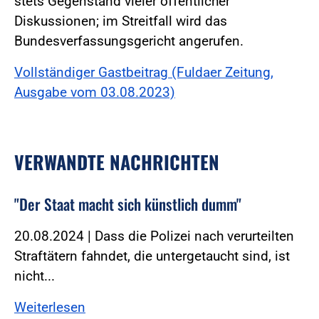
stets Gegenstand vieler öffentlicher
Diskussionen; im Streitfall wird das
Bundesverfassungsgericht angerufen.
Vollständiger Gastbeitrag (Fuldaer Zeitung,
Ausgabe vom 03.08.2023)
VERWANDTE NACHRICHTEN
"Der Staat macht sich künstlich dumm"
20.08.2024 | Dass die Polizei nach verurteilten
Straftätern fahndet, die untergetaucht sind, ist
nicht...
Weiterlesen