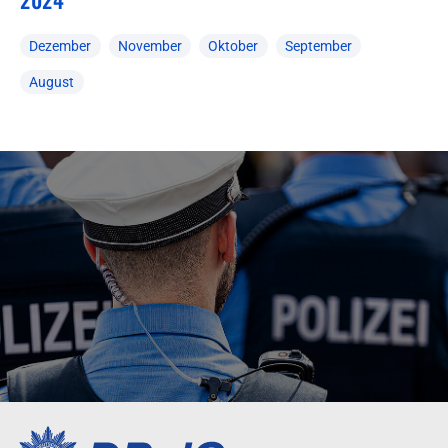
Dezember
November
Oktober
September
August