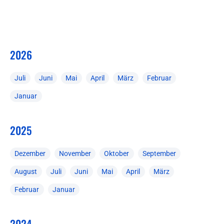
2026
Juli
Juni
Mai
April
März
Februar
Januar
2025
Dezember
November
Oktober
September
August
Juli
Juni
Mai
April
März
Februar
Januar
2024