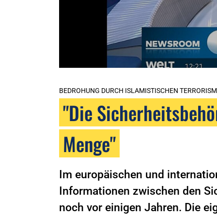
BEDROHUNG DURCH ISLAMISTISCHEN TERRORIS
"Die Sicherheitsbehö
Menge"
Im europäischen und internatio
Informationen zwischen den Sic
noch vor einigen Jahren. Die ei