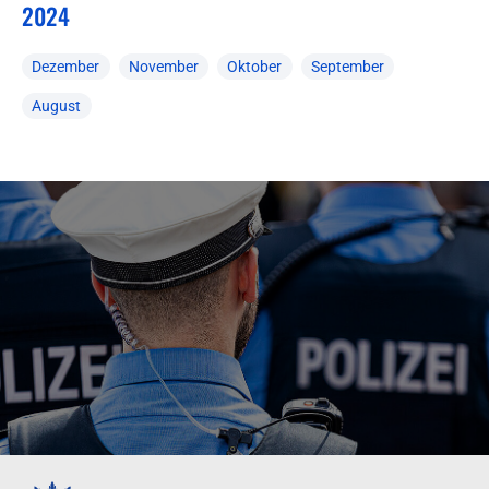
2024
Dezember
November
Oktober
September
August