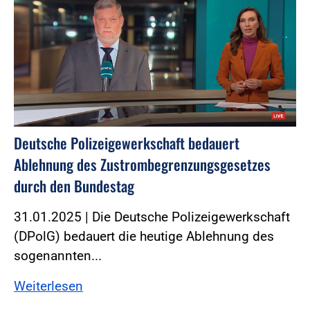
Deutsche Polizeigewerkschaft bedauert
Ablehnung des Zustrombegrenzungsgesetzes
durch den Bundestag
31.01.2025 | Die Deutsche Polizeigewerkschaft
(DPolG) bedauert die heutige Ablehnung des
sogenannten...
Weiterlesen