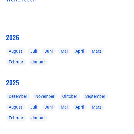
2026
August
Juli
Juni
Mai
April
März
Februar
Januar
2025
Dezember
November
Oktober
September
August
Juli
Juni
Mai
April
März
Februar
Januar