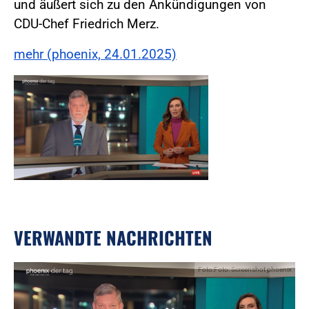
und äußert sich zu den Ankündigungen von
CDU-Chef Friedrich Merz.
mehr (phoenix, 24.01.2025)
VERWANDTE NACHRICHTEN
Foto:Foto: Screenshot phoenix