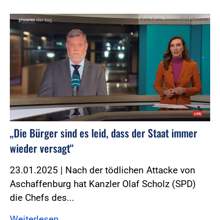
Foto:Foto: Screenshot phoenix
„Die Bürger sind es leid, dass der Staat immer
wieder versagt“
23.01.2025 | Nach der tödlichen Attacke von
Aschaffenburg hat Kanzler Olaf Scholz (SPD)
die Chefs des...
Weiterlesen