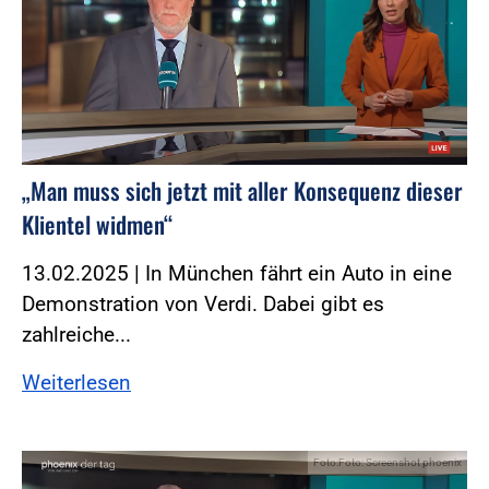
„Man muss sich jetzt mit aller Konsequenz dieser
Klientel widmen“
13.02.2025 | In München fährt ein Auto in eine
Demonstration von Verdi. Dabei gibt es
zahlreiche...
Weiterlesen
Foto:Foto: Screenshot phoenix