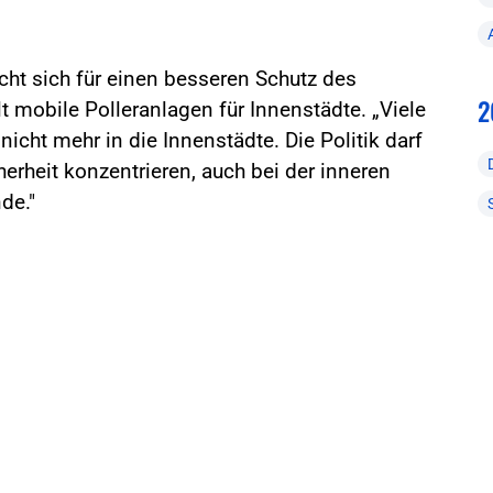
ht sich für einen besseren Schutz des
2
 mobile Polleranlagen für Innenstädte. „Viele
cht mehr in die Innenstädte. Die Politik darf
herheit konzentrieren, auch bei der inneren
de."