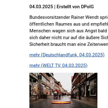
04.03.2025
|
Erstellt von
DPolG
Bundesvorsitzender Rainer Wendt spric
öffentlichen Raumes aus und empfiehlt
Menschen wagen sich aus Angst bald ni
sich daher nicht nur auf die äußere Sic
Sicherheit braucht man eine Zeitenwen
mehr (Deutschlandfunk, 04.03.2025)
mehr (WELT TV, 04.03.2025)