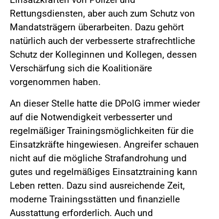
Rettungsdiensten, aber auch zum Schutz von
Mandatsträgern überarbeiten. Dazu gehört
natürlich auch der verbesserte strafrechtliche
Schutz der Kolleginnen und Kollegen, dessen
Verschärfung sich die Koalitionäre
vorgenommen haben.
An dieser Stelle hatte die DPolG immer wieder
auf die Notwendigkeit verbesserter und
regelmäßiger Trainingsmöglichkeiten für die
Einsatzkräfte hingewiesen. Angreifer schauen
nicht auf die mögliche Strafandrohung und
gutes und regelmäßiges Einsatztraining kann
Leben retten. Dazu sind ausreichende Zeit,
moderne Trainingsstätten und finanzielle
Ausstattung erforderlich. Auch und