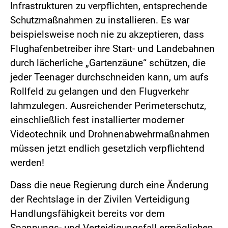
Infrastrukturen zu verpflichten, entsprechende
Schutzmaßnahmen zu installieren. Es war
beispielsweise noch nie zu akzeptieren, dass
Flughafenbetreiber ihre Start- und Landebahnen
durch lächerliche „Gartenzäune“ schützen, die
jeder Teenager durchschneiden kann, um aufs
Rollfeld zu gelangen und den Flugverkehr
lahmzulegen. Ausreichender Perimeterschutz,
einschließlich fest installierter moderner
Videotechnik und Drohnenabwehrmaßnahmen
müssen jetzt endlich gesetzlich verpflichtend
werden!
Dass die neue Regierung durch eine Änderung
der Rechtslage in der Zivilen Verteidigung
Handlungsfähigkeit bereits vor dem
Spannungs- und Verteidigungsfall ermöglichen