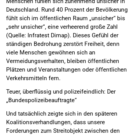
Menschen fühlen sich zunehmend unsicher in
Deutschland. Rund 40 Prozent der Bevölkerung
fühlt sich im öffentlichen Raum „unsicher“ bis
„sehr unsicher“, eine verheerend große Zahl
(Quelle: Infratest Dimap). Dieses Gefühl der
ständigen Bedrohung zerstört Freiheit, denn
viele Menschen gewöhnen sich an
Vermeidungsverhalten, bleiben öffentlichen
Plätzen und Veranstaltungen oder öffentlichen
Verkehrsmitteln fern.
Teuer, überflüssig und polizeifeindlich: Der
„Bundespolizeibeauftragte“
Und tatsächlich zeigte sich in den späteren
Koalitionsverhandlungen, dass unsere
Forderungen zum Streitobjekt zwischen den