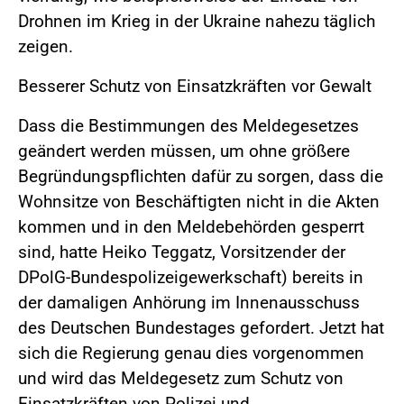
Drohnen im Krieg in der Ukraine nahezu täglich
zeigen.
Besserer Schutz von Einsatzkräften vor Gewalt
Dass die Bestimmungen des Meldegesetzes
geändert werden müssen, um ohne größere
Begründungspflichten dafür zu sorgen, dass die
Wohnsitze von Beschäftigten nicht in die Akten
kommen und in den Meldebehörden gesperrt
sind, hatte Heiko Teggatz, Vorsitzender der
DPolG-Bundespolizeigewerkschaft) bereits in
der damaligen Anhörung im Innenausschuss
des Deutschen Bundestages gefordert. Jetzt hat
sich die Regierung genau dies vorgenommen
und wird das Meldegesetz zum Schutz von
Einsatzkräften von Polizei und