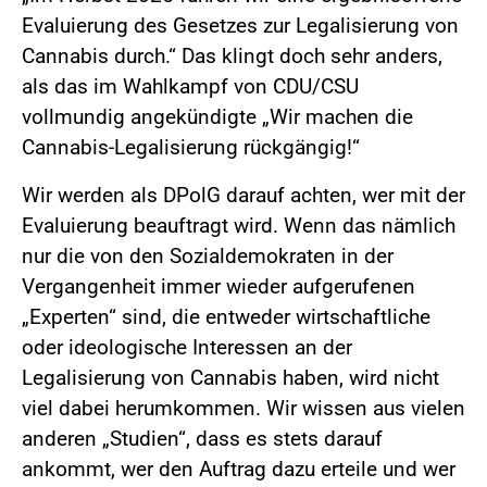
Evaluierung des Gesetzes zur Legalisierung von
Cannabis durch.“ Das klingt doch sehr anders,
als das im Wahlkampf von CDU/CSU
vollmundig angekündigte „Wir machen die
Cannabis-Legalisierung rückgängig!“
Wir werden als DPolG darauf achten, wer mit der
Evaluierung beauftragt wird. Wenn das nämlich
nur die von den Sozialdemokraten in der
Vergangenheit immer wieder aufgerufenen
„Experten“ sind, die entweder wirtschaftliche
oder ideologische Interessen an der
Legalisierung von Cannabis haben, wird nicht
viel dabei herumkommen. Wir wissen aus vielen
anderen „Studien“, dass es stets darauf
ankommt, wer den Auftrag dazu erteile und wer