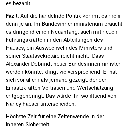
es bezahlt.
Fazit:
Auf die handelnde Politik kommt es mehr
denn je an. Im Bundesinnenministerium braucht
es dringend einen Neuanfang, auch mit neuen
Führungskräften in den Abteilungen des
Hauses, ein Auswechseln des Ministers und
seiner Staatssekretäre reicht nicht. Dass
Alexander Dobrindt neuer Bundesinnenminister
werden könnte, klingt vielversprechend. Er hat
sich vor allem als jemand gezeigt, der den
Einsatzkräften Vertrauen und Wertschätzung
entgegenbringt. Das würde ihn wohltuend von
Nancy Faeser unterscheiden.
Höchste Zeit für eine Zeitenwende in der
Inneren Sicherheit.