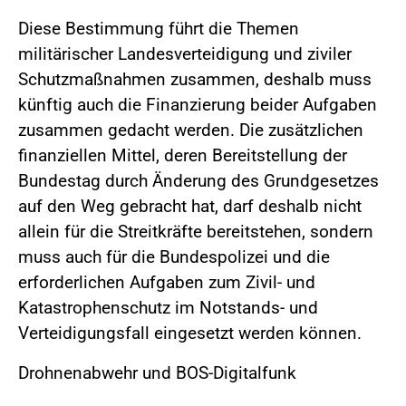
Diese Bestimmung führt die Themen
militärischer Landesverteidigung und ziviler
Schutzmaßnahmen zusammen, deshalb muss
künftig auch die Finanzierung beider Aufgaben
zusammen gedacht werden. Die zusätzlichen
finanziellen Mittel, deren Bereitstellung der
Bundestag durch Änderung des Grundgesetzes
auf den Weg gebracht hat, darf deshalb nicht
allein für die Streitkräfte bereitstehen, sondern
muss auch für die Bundespolizei und die
erforderlichen Aufgaben zum Zivil- und
Katastrophenschutz im Notstands- und
Verteidigungsfall eingesetzt werden können.
Drohnenabwehr und BOS-Digitalfunk