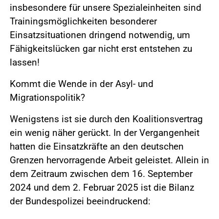
insbesondere für unsere Spezialeinheiten sind
Trainingsmöglichkeiten besonderer
Einsatzsituationen dringend notwendig, um
Fähigkeitslücken gar nicht erst entstehen zu
lassen!
Kommt die Wende in der Asyl- und
Migrationspolitik?
Wenigstens ist sie durch den Koalitionsvertrag
ein wenig näher gerückt. In der Vergangenheit
hatten die Einsatzkräfte an den deutschen
Grenzen hervorragende Arbeit geleistet. Allein in
dem Zeitraum zwischen dem 16. September
2024 und dem 2. Februar 2025 ist die Bilanz
der Bundespolizei beeindruckend: