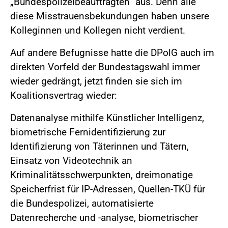
„Bundespolizeibeauftragten“ aus. Denn alle
diese Misstrauensbekundungen haben unsere
Kolleginnen und Kollegen nicht verdient.
Auf andere Befugnisse hatte die DPolG auch im
direkten Vorfeld der Bundestagswahl immer
wieder gedrängt, jetzt finden sie sich im
Koalitionsvertrag wieder:
Datenanalyse mithilfe Künstlicher Intelligenz,
biometrische Fernidentifizierung zur
Identifizierung von Täterinnen und Tätern,
Einsatz von Videotechnik an
Kriminalitätsschwerpunkten, dreimonatige
Speicherfrist für IP-Adressen, Quellen-TKÜ für
die Bundespolizei, automatisierte
Datenrecherche und -analyse, biometrischer