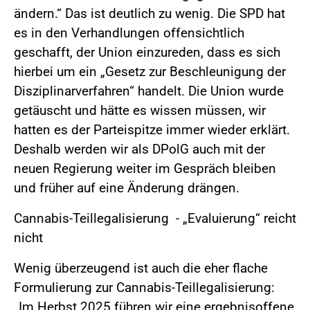
ändern.“ Das ist deutlich zu wenig. Die SPD hat
es in den Verhandlungen offensichtlich
geschafft, der Union einzureden, dass es sich
hierbei um ein „Gesetz zur Beschleunigung der
Disziplinarverfahren“ handelt. Die Union wurde
getäuscht und hätte es wissen müssen, wir
hatten es der Parteispitze immer wieder erklärt.
Deshalb werden wir als DPolG auch mit der
neuen Regierung weiter im Gespräch bleiben
und früher auf eine Änderung drängen.
Cannabis-Teillegalisierung - „Evaluierung“ reicht
nicht
Wenig überzeugend ist auch die eher flache
Formulierung zur Cannabis-Teillegalisierung:
„Im Herbst 2025 führen wir eine ergebnisoffene