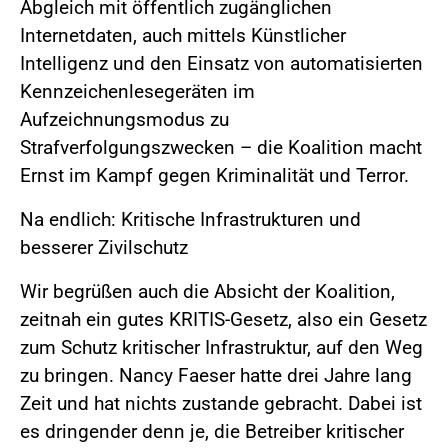
Abgleich mit öffentlich zugänglichen
Internetdaten, auch mittels Künstlicher
Intelligenz und den Einsatz von automatisierten
Kennzeichenlesegeräten im
Aufzeichnungsmodus zu
Strafverfolgungszwecken – die Koalition macht
Ernst im Kampf gegen Kriminalität und Terror.
Na endlich: Kritische Infrastrukturen und
besserer Zivilschutz
Wir begrüßen auch die Absicht der Koalition,
zeitnah ein gutes KRITIS-Gesetz, also ein Gesetz
zum Schutz kritischer Infrastruktur, auf den Weg
zu bringen. Nancy Faeser hatte drei Jahre lang
Zeit und hat nichts zustande gebracht. Dabei ist
es dringender denn je, die Betreiber kritischer