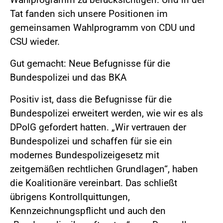
Tat fanden sich unsere Positionen im
gemeinsamen Wahlprogramm von CDU und
CSU wieder.
Gut gemacht: Neue Befugnisse für die
Bundespolizei und das BKA
Positiv ist, dass die Befugnisse für die
Bundespolizei erweitert werden, wie wir es als
DPolG gefordert hatten. „Wir vertrauen der
Bundespolizei und schaffen für sie ein
modernes Bundespolizeigesetz mit
zeitgemäßen rechtlichen Grundlagen“, haben
die Koalitionäre vereinbart. Das schließt
übrigens Kontrollquittungen,
Kennzeichnungspflicht und auch den