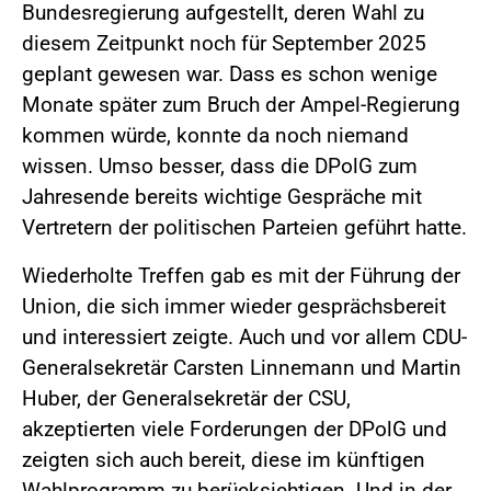
Bundesregierung aufgestellt, deren Wahl zu
diesem Zeitpunkt noch für September 2025
geplant gewesen war. Dass es schon wenige
Monate später zum Bruch der Ampel-Regierung
kommen würde, konnte da noch niemand
wissen. Umso besser, dass die DPolG zum
Jahresende bereits wichtige Gespräche mit
Vertretern der politischen Parteien geführt hatte.
Wiederholte Treffen gab es mit der Führung der
Union, die sich immer wieder gesprächsbereit
und interessiert zeigte. Auch und vor allem CDU-
Generalsekretär Carsten Linnemann und Martin
Huber, der Generalsekretär der CSU,
akzeptierten viele Forderungen der DPolG und
zeigten sich auch bereit, diese im künftigen
Wahlprogramm zu berücksichtigen. Und in der