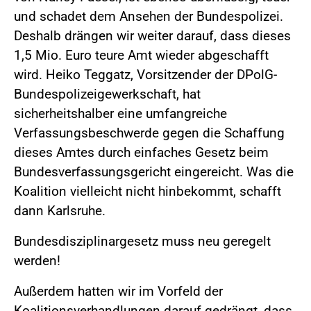
und schadet dem Ansehen der Bundespolizei.
Deshalb drängen wir weiter darauf, dass dieses
1,5 Mio. Euro teure Amt wieder abgeschafft
wird. Heiko Teggatz, Vorsitzender der DPolG-
Bundespolizeigewerkschaft, hat
sicherheitshalber eine umfangreiche
Verfassungsbeschwerde gegen die Schaffung
dieses Amtes durch einfaches Gesetz beim
Bundesverfassungsgericht eingereicht. Was die
Koalition vielleicht nicht hinbekommt, schafft
dann Karlsruhe.
Bundesdisziplinargesetz muss neu geregelt
werden!
Außerdem hatten wir im Vorfeld der
Koalitionsverhandlungen darauf gedrängt, dass