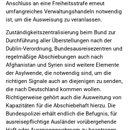
Anschluss an eine Freiheitsstrafe erneut
umfangreiches Verwaltungshandeln notwendig
ist, um die Ausweisung zu veranlassen.
Zuständigkeitszentralisierung beim Bund zur
Durchführung aller Überstellungen nach der
Dublin-Verordnung, Bundesausreisezentren und
regelmäßige Abschiebungen auch nach
Afghanistan und Syrien sind weitere Elemente
der Asylwende, die notwendig sind, um die
richtigen Signale auch an diejenigen zu senden,
die nach Deutschland kommen wollen.
Richtigerweise gehört auch die Ausweitung von
Kapazitäten für die Abschiebehaft hierzu. Die
Bundespolizei erhält endlich die Befugnis, für
ausreisepflichtige Ausländer vorübergehende
Haft oder Ausreisegewahrsam zu beantragen,