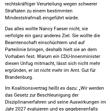
rechtskräftiger Verurteilung wegen schwerer
Straftaten zu einem bestimmten
Mindeststrafmaß eingeführt würde.
Das alles wollte Nancy Faeser nicht, sie
verfolgte ein ganz anderes Ziel. Sie wollte die
Beamtenschaft einschüchtern und auf
Parteilinie bringen, deshalb hielt sie an dem
Vorhaben fest. Warum ein CDU-Innenminister
diesen Unfug mitmacht, lässt sich nicht mehr
ergründen, er ist nicht mehr im Amt. Gut für
Brandenburg.
Im Koalitionsvertrag heißt es dazu: „Wir werden
das Gesetz zur Beschleunigung der
Disziplinarverfahren und seine Auswirkungen im
Jahr 2027 evaluieren und es gegebenenfalls