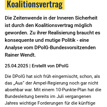
Koalitionsvertrag
Die Zeitenwende in der Inneren Sicherheit
ist durch den Koalitionsvertrag möglich
geworden. Zu ihrer Realisierung braucht es
konsequente und mutige Politik - eine
Analyse vom DPolG-Bundesvorsitzenden
Rainer Wendt.
25.04.2025
|
Erstellt von
DPolG
Die DPolG hat sich früh eingemischt, schon, als
das „Aus“ der Ampel-Regierung noch gar nicht
absehbar war. Mit einem 10-Punkte-Plan hat die
Bundesleitung bereits im Juli vergangenen
Jahres wichtige Forderungen für die künftige