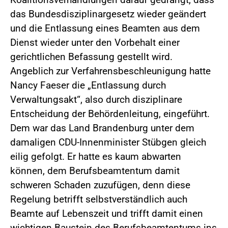
das Bundesdisziplinargesetz wieder geändert
und die Entlassung eines Beamten aus dem
Dienst wieder unter den Vorbehalt einer
gerichtlichen Befassung gestellt wird.
Angeblich zur Verfahrensbeschleunigung hatte
Nancy Faeser die „Entlassung durch
Verwaltungsakt“, also durch disziplinare
Entscheidung der Behördenleitung, eingeführt.
Dem war das Land Brandenburg unter dem
damaligen CDU-Innenminister Stübgen gleich
eilig gefolgt. Er hatte es kaum abwarten
können, dem Berufsbeamtentum damit
schweren Schaden zuzufügen, denn diese
Regelung betrifft selbstverständlich auch
Beamte auf Lebenszeit und trifft damit einen
wichtigen Baustein des Berufsbeamtentums ins