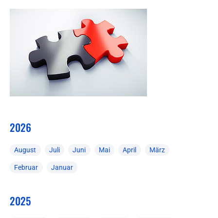
2026
August
Juli
Juni
Mai
April
März
Februar
Januar
2025