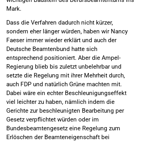
Mark.
Dass die Verfahren dadurch nicht kürzer,
sondern eher länger würden, haben wir Nancy
Faeser immer wieder erklärt und auch der
Deutsche Beamtenbund hatte sich
entsprechend positioniert. Aber die Ampel-
Regierung blieb bis zuletzt unbelehrbar und
setzte die Regelung mit ihrer Mehrheit durch,
auch FDP und natürlich Grüne machten mit.
Dabei wäre ein echter Beschleunigungseffekt
viel leichter zu haben, nämlich indem die
Gerichte zur beschleunigten Bearbeitung per
Gesetz verpflichtet würden oder im
Bundesbeamtengesetz eine Regelung zum
Erlöschen der Beamteneigenschaft bei