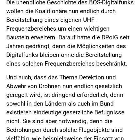
Die unendliche Geschichte des BOS-Digitalfunks
wollen die Koalitionäre nun endlich durch
Bereitstellung eines eigenen UHF-
Frequenzbereiches um einen wichtigen
Baustein erweitern. Darauf hatte die DPolG seit
Jahren gedrängt, denn die Möglichkeiten des
Digitalfunks bleiben ohne die Bereitstellung
eines solchen Frequenzbereiches beschränkt.
Und auch, dass das Thema Detektion und
Abwehr von Drohnen nun endlich gesetzlich
geregelt wird, ist dringend erforderlich, denn
sowohl in den Ländern als auch im Bund
existieren eindeutige gesetzliche Befugnisse
nicht. Sie sind aber notwendig, denn die
Bedrohungen durch solche Flugobjekte sind
vielfältig, wie beispielsweise der Einsatz von