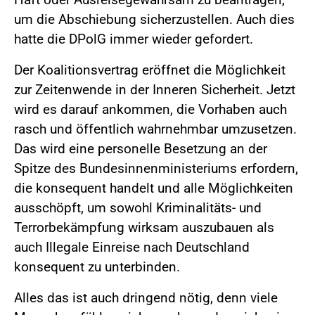
um die Abschiebung sicherzustellen. Auch dies
hatte die DPolG immer wieder gefordert.
Der Koalitionsvertrag eröffnet die Möglichkeit
zur Zeitenwende in der Inneren Sicherheit. Jetzt
wird es darauf ankommen, die Vorhaben auch
rasch und öffentlich wahrnehmbar umzusetzen.
Das wird eine personelle Besetzung an der
Spitze des Bundesinnenministeriums erfordern,
die konsequent handelt und alle Möglichkeiten
ausschöpft, um sowohl Kriminalitäts- und
Terrorbekämpfung wirksam auszubauen als
auch Illegale Einreise nach Deutschland
konsequent zu unterbinden.
Alles das ist auch dringend nötig, denn viele