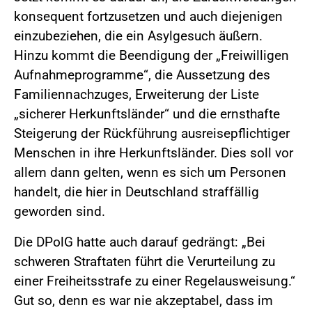
konsequent fortzusetzen und auch diejenigen
einzubeziehen, die ein Asylgesuch äußern.
Hinzu kommt die Beendigung der „Freiwilligen
Aufnahmeprogramme“, die Aussetzung des
Familiennachzuges, Erweiterung der Liste
„sicherer Herkunftsländer“ und die ernsthafte
Steigerung der Rückführung ausreisepflichtiger
Menschen in ihre Herkunftsländer. Dies soll vor
allem dann gelten, wenn es sich um Personen
handelt, die hier in Deutschland straffällig
geworden sind.
Die DPolG hatte auch darauf gedrängt: „Bei
schweren Straftaten führt die Verurteilung zu
einer Freiheitsstrafe zu einer Regelausweisung.“
Gut so, denn es war nie akzeptabel, dass im