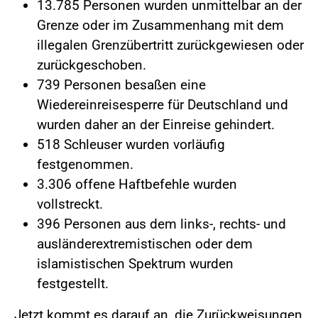
13.785 Personen wurden unmittelbar an der
Grenze oder im Zusammenhang mit dem
illegalen Grenzübertritt zurückgewiesen oder
zurückgeschoben.
739 Personen besaßen eine
Wiedereinreisesperre für Deutschland und
wurden daher an der Einreise gehindert.
518 Schleuser wurden vorläufig
festgenommen.
3.306 offene Haftbefehle wurden
vollstreckt.
396 Personen aus dem links-, rechts- und
ausländerextremistischen oder dem
islamistischen Spektrum wurden
festgestellt.
Jetzt kommt es darauf an, die Zurückweisungen