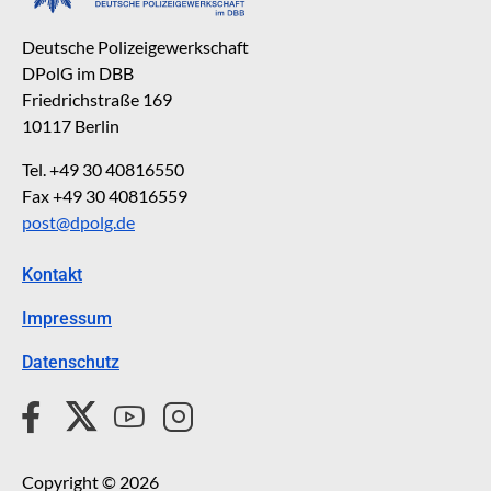
Deutsche Polizeigewerkschaft
DPolG im DBB
Friedrichstraße 169
10117 Berlin
Tel. +49 30 40816550
Fax +49 30 40816559
post@dpolg.de
Kontakt
Impressum
Datenschutz
Copyright © 2026