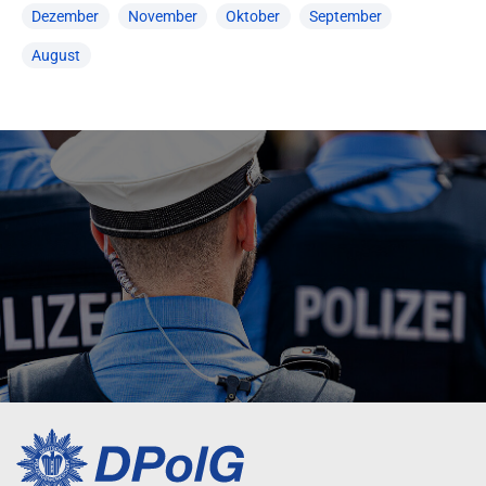
Dezember
November
Oktober
September
August