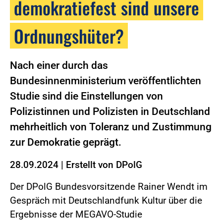
demokratiefest sind unsere
Ordnungshüter?
Nach einer durch das
Bundesinnenministerium veröffentlichten
Studie sind die Einstellungen von
Polizistinnen und Polizisten in Deutschland
mehrheitlich von Toleranz und Zustimmung
zur Demokratie geprägt.
28.09.2024
|
Erstellt von
DPolG
Der DPolG Bundesvorsitzende Rainer Wendt im
Gespräch mit Deutschlandfunk Kultur über die
Ergebnisse der MEGAVO-Studie