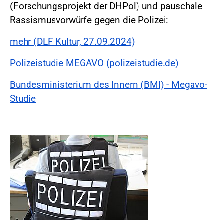
(Forschungsprojekt der DHPol) und pauschale
Rassismusvorwürfe gegen die Polizei:
mehr (DLF Kultur, 27.09.2024)
Polizeistudie MEGAVO (polizeistudie.de)
Bundesministerium des Innern (BMI) - Megavo-
Studie