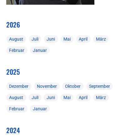
2026
August
Juli
Juni
Mai
April
März
Februar
Januar
2025
Dezember
November
Oktober
September
August
Juli
Juni
Mai
April
März
Februar
Januar
2024