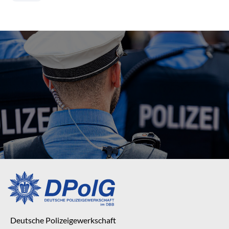
Deutsche Polizeigewerkschaft