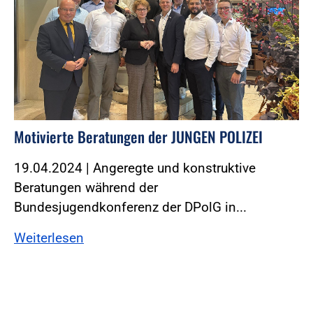
Motivierte Beratungen der JUNGEN POLIZEI
19.04.2024 | Angeregte und konstruktive
Beratungen während der
Bundesjugendkonferenz der DPolG in...
Weiterlesen