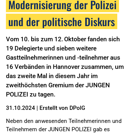
Modernisierung der Polizei
und der politische Diskurs
Vom 10. bis zum 12. Oktober fanden sich
19 Delegierte und sieben weitere
Gastteilnehmerinnen und -teilnehmer aus
16 Verbänden in Hannover zusammen, um
das zweite Mal in diesem Jahr im
zweithöchsten Gremium der JUNGEN
POLIZEI zu tagen.
31.10.2024
|
Erstellt von
DPolG
Neben den anwesenden Teilnehmerinnen und
Teilnehmern der JUNGEN POLIZEI gab es