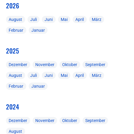
2026
August
Juli
Juni
Mai
April
März
Februar
Januar
2025
Dezember
November
Oktober
September
August
Juli
Juni
Mai
April
März
Februar
Januar
2024
Dezember
November
Oktober
September
August