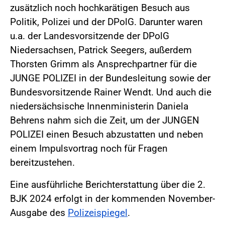
zusätzlich noch hochkarätigen Besuch aus
Politik, Polizei und der DPolG. Darunter waren
u.a. der Landesvorsitzende der DPolG
Niedersachsen, Patrick Seegers, außerdem
Thorsten Grimm als Ansprechpartner für die
JUNGE POLIZEI in der Bundesleitung sowie der
Bundesvorsitzende Rainer Wendt. Und auch die
niedersächsische Innenministerin Daniela
Behrens nahm sich die Zeit, um der JUNGEN
POLIZEI einen Besuch abzustatten und neben
einem Impulsvortrag noch für Fragen
bereitzustehen.
Eine ausführliche Berichterstattung über die 2.
BJK 2024 erfolgt in der kommenden November-
Ausgabe des
Polizeispiegel
.