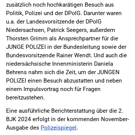
zusätzlich noch hochkarätigen Besuch aus
Politik, Polizei und der DPolG. Darunter waren
u.a. der Landesvorsitzende der DPolG
Niedersachsen, Patrick Seegers, außerdem
Thorsten Grimm als Ansprechpartner für die
JUNGE POLIZEI in der Bundesleitung sowie der
Bundesvorsitzende Rainer Wendt. Und auch die
niedersächsische Innenministerin Daniela
Behrens nahm sich die Zeit, um der JUNGEN
POLIZEI einen Besuch abzustatten und neben
einem Impulsvortrag noch für Fragen
bereitzustehen.
Eine ausführliche Berichterstattung über die 2.
BJK 2024 erfolgt in der kommenden November-
Ausgabe des
Polizeispiegel
.