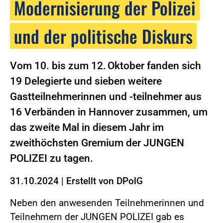
Modernisierung der Polizei
und der politische Diskurs
Vom 10. bis zum 12. Oktober fanden sich
19 Delegierte und sieben weitere
Gastteilnehmerinnen und -teilnehmer aus
16 Verbänden in Hannover zusammen, um
das zweite Mal in diesem Jahr im
zweithöchsten Gremium der JUNGEN
POLIZEI zu tagen.
31.10.2024
|
Erstellt von
DPolG
Neben den anwesenden Teilnehmerinnen und
Teilnehmern der JUNGEN POLIZEI gab es