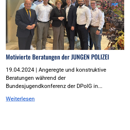
Motivierte Beratungen der JUNGEN POLIZEI
19.04.2024 | Angeregte und konstruktive
Beratungen während der
Bundesjugendkonferenz der DPolG in...
Weiterlesen