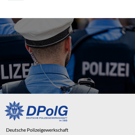
Deutsche Polizeigewerkschaft