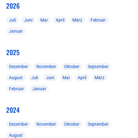
2026
Juli
Juni
Mai
April
März
Februar
Januar
2025
Dezember
November
Oktober
September
August
Juli
Juni
Mai
April
März
Februar
Januar
2024
Dezember
November
Oktober
September
August