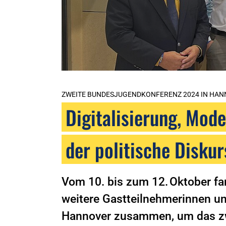
ZWEITE BUNDESJUGENDKONFERENZ 2024 IN HA
Digitalisierung, Mode
der politische Diskur
Vom 10. bis zum 12. Oktober fa
weitere Gastteilnehmerinnen un
Hannover zusammen, um das zw