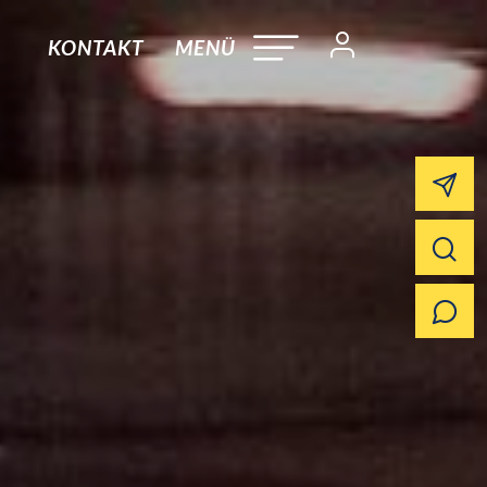
KONTAKT
MENÜ