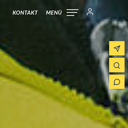
KONTAKT
MENÜ