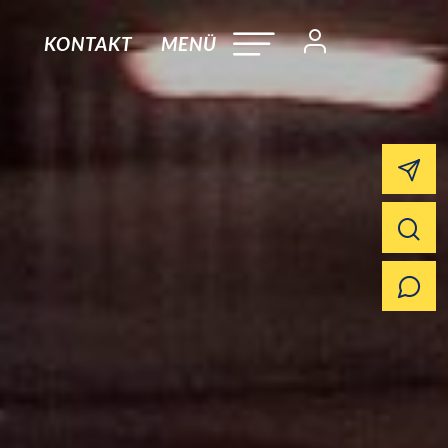
KONTAKT
MENÜ